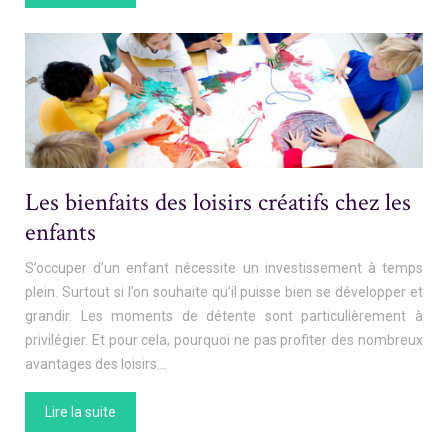
Les bienfaits des loisirs créatifs chez les
enfants
S’occuper d’un enfant nécessite un investissement à temps
plein. Surtout si l’on souhaite qu’il puisse bien se développer et
grandir. Les moments de détente sont particulièrement à
privilégier. Et pour cela, pourquoi ne pas profiter des nombreux
avantages des loisirs…
Lire la suite