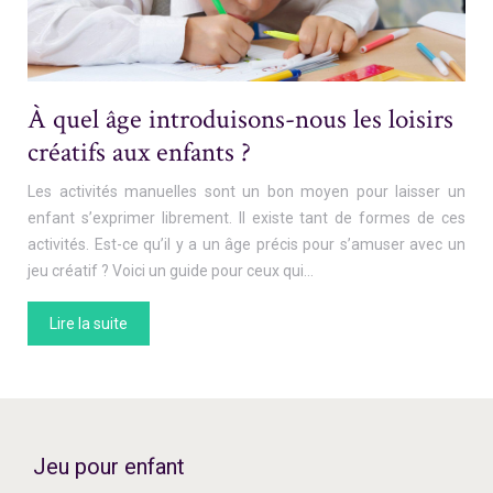
À quel âge introduisons-nous les loisirs
créatifs aux enfants ?
Les activités manuelles sont un bon moyen pour laisser un
enfant s’exprimer librement. Il existe tant de formes de ces
activités. Est-ce qu’il y a un âge précis pour s’amuser avec un
jeu créatif ? Voici un guide pour ceux qui…
Lire la suite
Jeu pour enfant