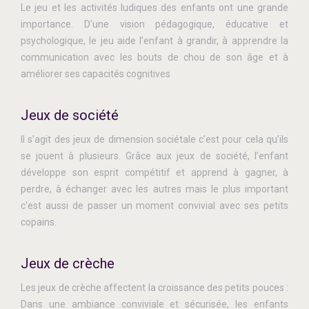
Le jeu et les activités ludiques des enfants ont une grande
importance. D’une vision pédagogique, éducative et
psychologique, le jeu aide l’enfant à grandir, à apprendre la
communication avec les bouts de chou de son âge et à
améliorer ses capacités cognitives
Jeux de société
Il s’agit des jeux de dimension sociétale c’est pour cela qu’ils
se jouent à plusieurs. Grâce aux jeux de société, l’enfant
développe son esprit compétitif et apprend à gagner, à
perdre, à échanger avec les autres mais le plus important
c'est aussi de passer un moment convivial avec ses petits
copains.
Jeux de crèche
Les jeux de crèche affectent la croissance des petits pouces :
Dans une ambiance conviviale et sécurisée, les enfants