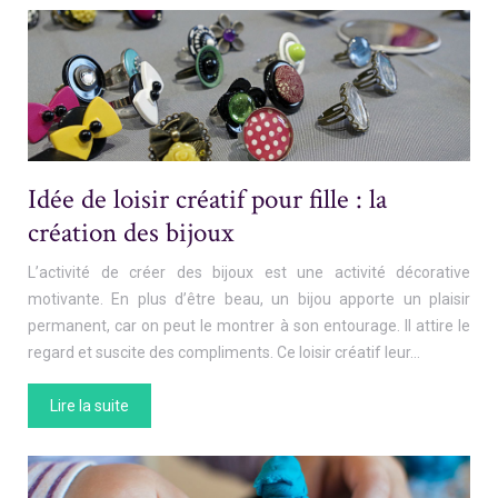
Idée de loisir créatif pour fille : la
création des bijoux
L’activité de créer des bijoux est une activité décorative
motivante. En plus d’être beau, un bijou apporte un plaisir
permanent, car on peut le montrer à son entourage. Il attire le
regard et suscite des compliments. Ce loisir créatif leur…
Lire la suite