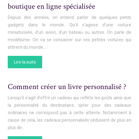
boutique en ligne spécialisée
Depuis des années, on entend parler de quelques petits
gadgets dans le monde. Qu’il s’agisse d’une voiture
miniaturisée, d’un avion, d’un bateau ou autres. On parle de
modélisme. On va se consacrer sur ces petites voitures qui
attirent du monde….
Lire la suite
Comment créer un livre personnalisé ?
Lorsqu’il s’agit d’offrir un cadeau qui reflète les goûts ainsi que
la personnalité du destinataire, opter pour des cadeaux
ordinaires ne correspond pas à cette attente. Notamment à
cause de cela, les cadeaux personnalisés séduisent de plus en
plus de…