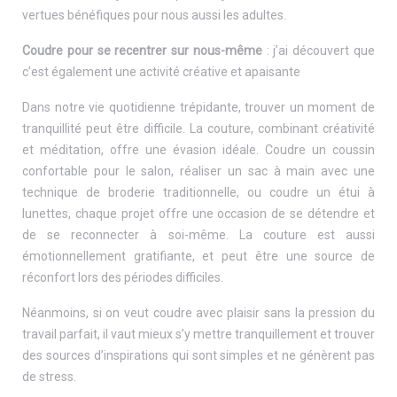
vertues bénéfiques pour nous aussi les adultes.
Coudre pour se recentrer sur nous-même
: j’ai découvert que
c’est également une activité créative et apaisante
Dans notre vie quotidienne trépidante, trouver un moment de
tranquillité peut être difficile. La couture, combinant créativité
et méditation, offre une évasion idéale. Coudre un coussin
confortable pour le salon, réaliser un sac à main avec une
technique de broderie traditionnelle, ou coudre un étui à
lunettes, chaque projet offre une occasion de se détendre et
de se reconnecter à soi-même. La couture est aussi
émotionnellement gratifiante, et peut être une source de
réconfort lors des périodes difficiles.
Néanmoins, si on veut coudre avec plaisir sans la pression du
travail parfait, il vaut mieux s’y mettre tranquillement et trouver
des sources d’inspirations qui sont simples et ne génèrent pas
de stress.