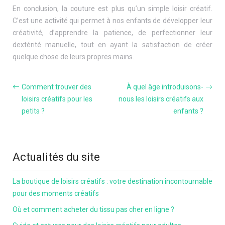
En conclusion, la couture est plus qu’un simple loisir créatif.
C’est une activité qui permet à nos enfants de développer leur
créativité, d’apprendre la patience, de perfectionner leur
dextérité manuelle, tout en ayant la satisfaction de créer
quelque chose de leurs propres mains.
Comment trouver des
À quel âge introduisons-
loisirs créatifs pour les
nous les loisirs créatifs aux
petits ?
enfants ?
Actualités du site
La boutique de loisirs créatifs : votre destination incontournable
pour des moments créatifs
Où et comment acheter du tissu pas cher en ligne ?