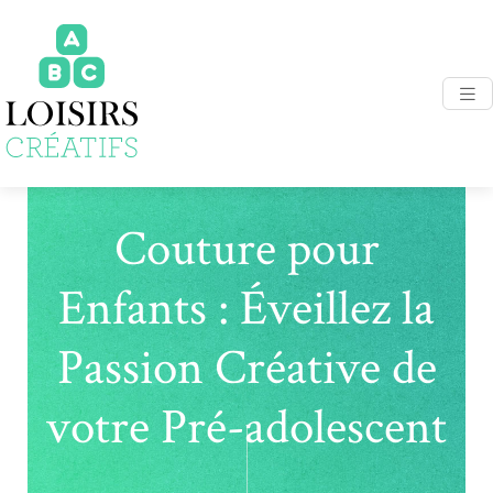
Couture pour
Enfants : Éveillez la
Passion Créative de
votre Pré-adolescent