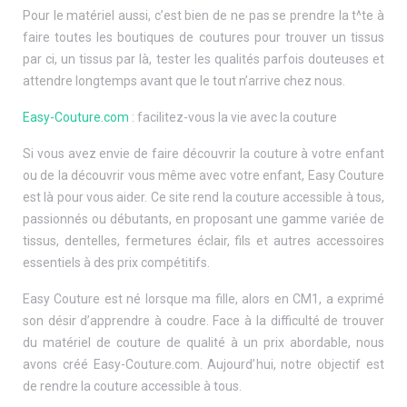
Pour le matériel aussi, c’est bien de ne pas se prendre la t^te à
faire toutes les boutiques de coutures pour trouver un tissus
par ci, un tissus par là, tester les qualités parfois douteuses et
attendre longtemps avant que le tout n’arrive chez nous.
Easy-Couture.com
: facilitez-vous la vie avec la couture
Si vous avez envie de faire découvrir la couture à votre enfant
ou de la découvrir vous même avec votre enfant, Easy Couture
est là pour vous aider. Ce site rend la couture accessible à tous,
passionnés ou débutants, en proposant une gamme variée de
tissus, dentelles, fermetures éclair, fils et autres accessoires
essentiels à des prix compétitifs.
Easy Couture est né lorsque ma fille, alors en CM1, a exprimé
son désir d’apprendre à coudre. Face à la difficulté de trouver
du matériel de couture de qualité à un prix abordable, nous
avons créé Easy-Couture.com. Aujourd’hui, notre objectif est
de rendre la couture accessible à tous.