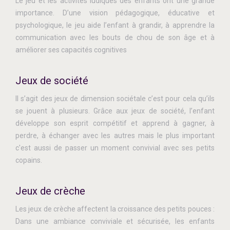
Le jeu et les activités ludiques des enfants ont une grande
importance. D’une vision pédagogique, éducative et
psychologique, le jeu aide l’enfant à grandir, à apprendre la
communication avec les bouts de chou de son âge et à
améliorer ses capacités cognitives
Jeux de société
Il s’agit des jeux de dimension sociétale c’est pour cela qu’ils
se jouent à plusieurs. Grâce aux jeux de société, l’enfant
développe son esprit compétitif et apprend à gagner, à
perdre, à échanger avec les autres mais le plus important
c'est aussi de passer un moment convivial avec ses petits
copains.
Jeux de crèche
Les jeux de crèche affectent la croissance des petits pouces :
Dans une ambiance conviviale et sécurisée, les enfants