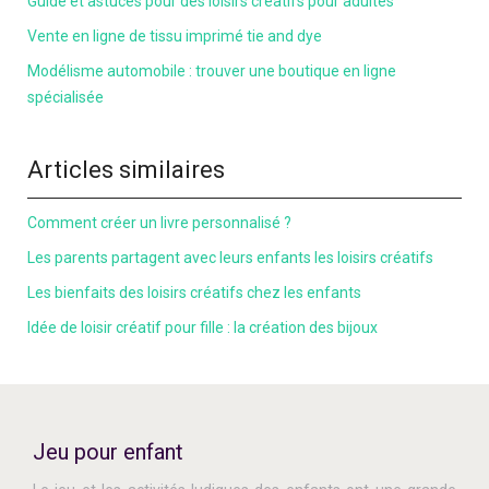
Guide et astuces pour des loisirs créatifs pour adultes
Vente en ligne de tissu imprimé tie and dye
Modélisme automobile : trouver une boutique en ligne
spécialisée
Articles similaires
Comment créer un livre personnalisé ?
Les parents partagent avec leurs enfants les loisirs créatifs
Les bienfaits des loisirs créatifs chez les enfants
Idée de loisir créatif pour fille : la création des bijoux
Jeu pour enfant