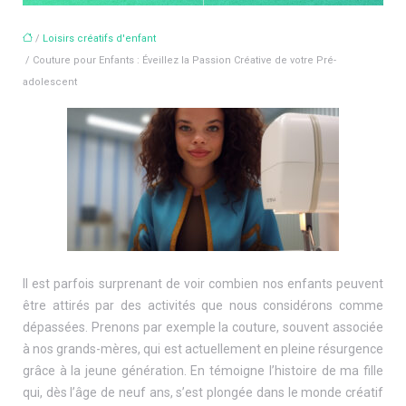
/
Loisirs créatifs d'enfant
/ Couture pour Enfants : Éveillez la Passion Créative de votre Pré-
adolescent
Il est parfois surprenant de voir combien nos enfants peuvent
être attirés par des activités que nous considérons comme
dépassées. Prenons par exemple la couture, souvent associée
à nos grands-mères, qui est actuellement en pleine résurgence
grâce à la jeune génération. En témoigne l’histoire de ma fille
qui, dès l’âge de neuf ans, s’est plongée dans le monde créatif