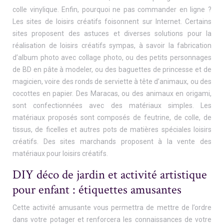
colle vinylique. Enfin, pourquoi ne pas commander en ligne ?
Les sites de loisirs créatifs foisonnent sur Internet. Certains
sites proposent des astuces et diverses solutions pour la
réalisation de loisirs créatifs sympas, à savoir la fabrication
d’album photo avec collage photo, ou des petits personnages
de BD en pâte à modeler, ou des baguettes de princesse et de
magicien, voire des ronds de serviette à tête d’animaux, ou des
cocottes en papier. Des Maracas, ou des animaux en origami,
sont confectionnées avec des matériaux simples. Les
matériaux proposés sont composés de feutrine, de colle, de
tissus, de ficelles et autres pots de matières spéciales loisirs
créatifs. Des sites marchands proposent à la vente des
matériaux pour loisirs créatifs.
DIY déco de jardin et activité artistique
pour enfant : étiquettes amusantes
Cette activité amusante vous permettra de mettre de l’ordre
dans votre potager et renforcera les connaissances de votre