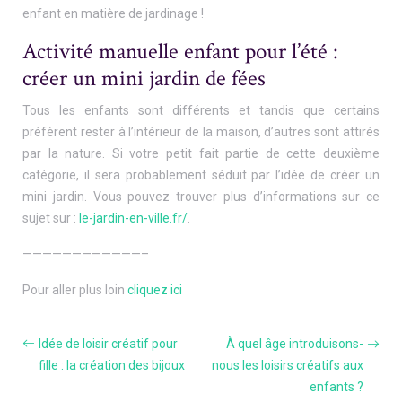
enfant en matière de jardinage !
Activité manuelle enfant pour l’été :
créer un mini jardin de fées
Tous les enfants sont différents et tandis que certains
préfèrent rester à l’intérieur de la maison, d’autres sont attirés
par la nature. Si votre petit fait partie de cette deuxième
catégorie, il sera probablement séduit par l’idée de créer un
mini jardin. Vous pouvez trouver plus d’informations sur ce
sujet sur :
le-jardin-en-ville.fr/
.
————————————–
Pour aller plus loin
cliquez ici
Idée de loisir créatif pour
À quel âge introduisons-
fille : la création des bijoux
nous les loisirs créatifs aux
enfants ?