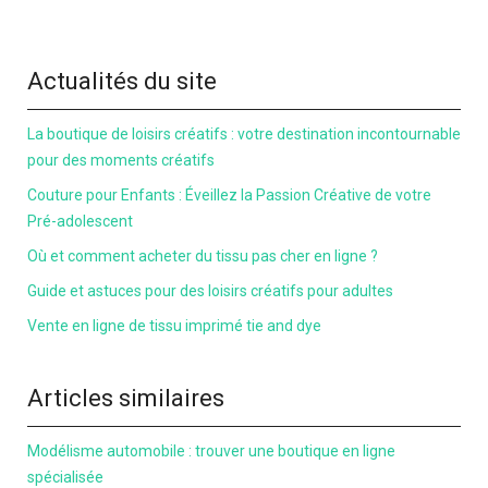
Actualités du site
La boutique de loisirs créatifs : votre destination incontournable
pour des moments créatifs
Couture pour Enfants : Éveillez la Passion Créative de votre
Pré-adolescent
Où et comment acheter du tissu pas cher en ligne ?
Guide et astuces pour des loisirs créatifs pour adultes
Vente en ligne de tissu imprimé tie and dye
Articles similaires
Modélisme automobile : trouver une boutique en ligne
spécialisée