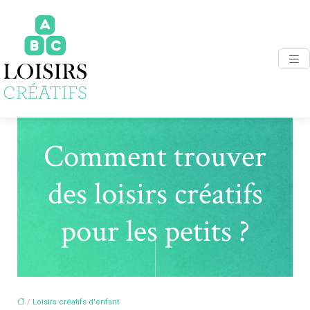
Comment trouver
des loisirs créatifs
pour les petits ?
/
Loisirs créatifs d'enfant