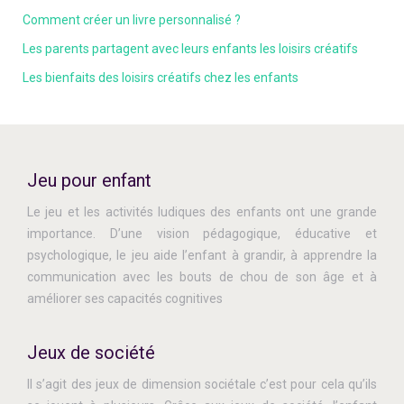
Comment créer un livre personnalisé ?
Les parents partagent avec leurs enfants les loisirs créatifs
Les bienfaits des loisirs créatifs chez les enfants
Jeu pour enfant
Le jeu et les activités ludiques des enfants ont une grande
importance. D’une vision pédagogique, éducative et
psychologique, le jeu aide l’enfant à grandir, à apprendre la
communication avec les bouts de chou de son âge et à
améliorer ses capacités cognitives
Jeux de société
Il s’agit des jeux de dimension sociétale c’est pour cela qu’ils