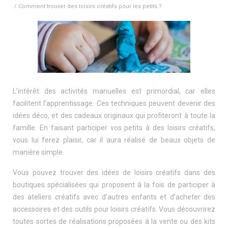
/ Comment trouver des loisirs créatifs pour les petits ?
L’intérêt des activités manuelles est primordial, car elles
facilitent l’apprentissage. Ces techniques peuvent devenir des
idées déco, et des cadeaux originaux qui profiteront à toute la
famille. En faisant participer vos petits à des loisirs créatifs,
vous lui ferez plaisir, car il aura réalisé de beaux objets de
manière simple.
Vous pouvez trouver des idées de loisirs créatifs dans des
boutiques spécialisées qui proposent à la fois de participer à
des ateliers créatifs avec d’autres enfants et d’acheter des
accessoires et des outils pour loisirs créatifs. Vous découvrirez
toutes sortes de réalisations proposées à la vente ou des kits