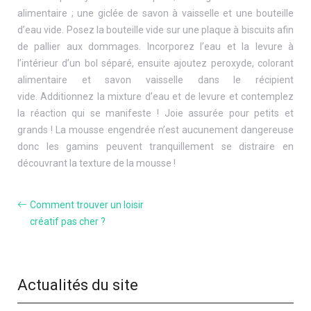
alimentaire ; une giclée de savon à vaisselle et une bouteille
d’eau vide. Posez la bouteille vide sur une plaque à biscuits afin
de pallier aux dommages. Incorporez l’eau et la levure à
l’intérieur d’un bol séparé, ensuite ajoutez peroxyde, colorant
alimentaire et savon vaisselle dans le récipient
vide. Additionnez la mixture d’eau et de levure et contemplez
la réaction qui se manifeste ! Joie assurée pour petits et
grands ! La mousse engendrée n’est aucunement dangereuse
donc les gamins peuvent tranquillement se distraire en
découvrant la texture de la mousse !
Comment trouver un loisir
créatif pas cher ?
Actualités du site