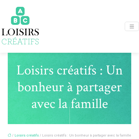
Loisirs créatifs : Un
bonheur à partager
avec la famille
/
Loisirs créatifs
/ Loisirs créatifs : Un bonheur à partager avec la famille