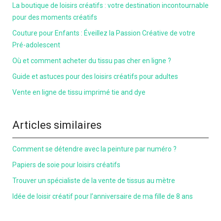
La boutique de loisirs créatifs : votre destination incontournable
pour des moments créatifs
Couture pour Enfants : Éveillez la Passion Créative de votre
Pré-adolescent
Où et comment acheter du tissu pas cher en ligne ?
Guide et astuces pour des loisirs créatifs pour adultes
Vente en ligne de tissu imprimé tie and dye
Articles similaires
Comment se détendre avec la peinture par numéro ?
Papiers de soie pour loisirs créatifs
Trouver un spécialiste de la vente de tissus au mètre
Idée de loisir créatif pour l’anniversaire de ma fille de 8 ans