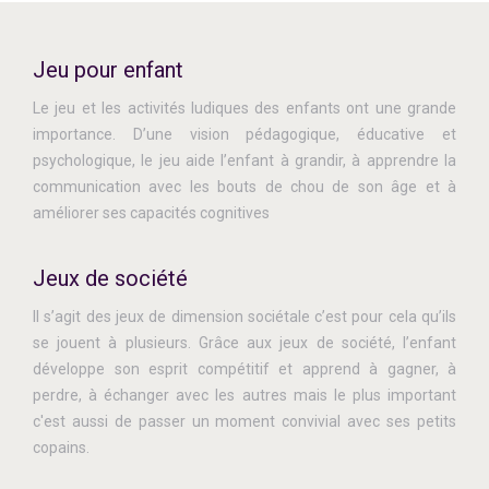
Jeu pour enfant
Le jeu et les activités ludiques des enfants ont une grande
importance. D’une vision pédagogique, éducative et
psychologique, le jeu aide l’enfant à grandir, à apprendre la
communication avec les bouts de chou de son âge et à
améliorer ses capacités cognitives
Jeux de société
Il s’agit des jeux de dimension sociétale c’est pour cela qu’ils
se jouent à plusieurs. Grâce aux jeux de société, l’enfant
développe son esprit compétitif et apprend à gagner, à
perdre, à échanger avec les autres mais le plus important
c'est aussi de passer un moment convivial avec ses petits
copains.