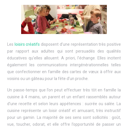
Les
loisirs créatifs
disposent d’une représentation très positive
par rapport aux adultes qui sont persuadés des qualités
éducatives qu’elles allouent. A priori, l’échange. Elles incitent
également les communications intergénérationnelles telles
que confectionner en famille des cartes de vœux à offrir aux
voisins ou un gâteau pour la fête d’un proche.
Un passe-temps que l’on peut effectuer très tôt en famille la
cuisine à 4 mains, un parent et un enfant rassemblés autour
d’une recette et selon leurs appétences : sucrée ou salée. La
cuisine représente un loisir créatif et amusant, très instructif
pour un gamin. La majorité de ses sens sont sollicités : goût,
vue, toucher, odorat, et elle offre l’opportunité de passer un